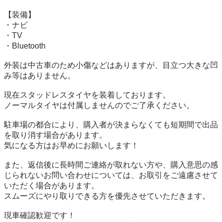
【装備】  

・ナビ  

・TV  

・Bluetooth

外装は中古車のため小傷などはありますが、目立つ大きな凹
み等はありません。

現在スタッドレスタイヤを装着しております。  

ノーマルタイヤは付属しませんのでご了承ください。

駐車場の都合により、購入者が決まらなくても短期間で出品
を取り消す場合があります。  

気になる方はお早めにお願いします！

また、返信後に長時間ご連絡が取れない方や、購入意思の感
じられないお問い合わせについては、お取引をご遠慮させて
いただく場合があります。  

スムーズにやり取りできる方を優先させていただきます。

現車確認歓迎です！  
