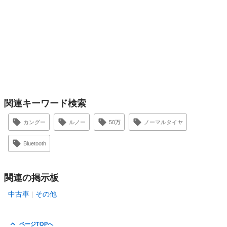
関連キーワード検索
カングー
ルノー
50万
ノーマルタイヤ
Bluetooth
関連の掲示板
中古車
その他
ページTOPへ