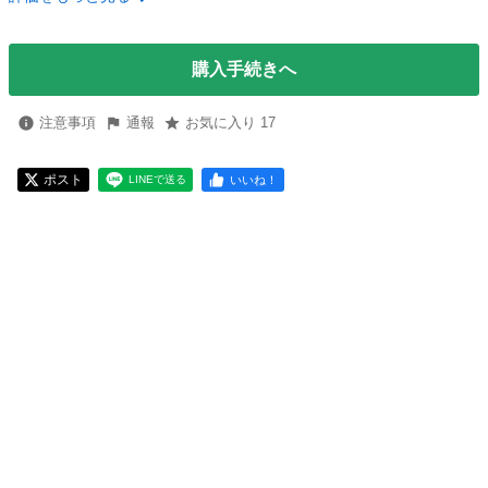
購入手続きへ
注意事項
通報
お気に入り 17
ポスト
いいね！
LINEで送る