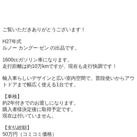
ご覧いただきありがとうございます！

H27年式  

ルノー カングー ゼン の出品です。

1600ccガソリン車になります。  

走行距離は約10万kmですが、現在も走行快調です！

輸入車らしいデザインと広い室内空間で、普段使いからアウ
トドアまで幅広く使える1台です。

【車検】  

約2年付きでのお渡しになります。  

購入者様決定後に取得予定です。

現在は付いていません。

【支払総額】  

50万円（コミコミ価格）
