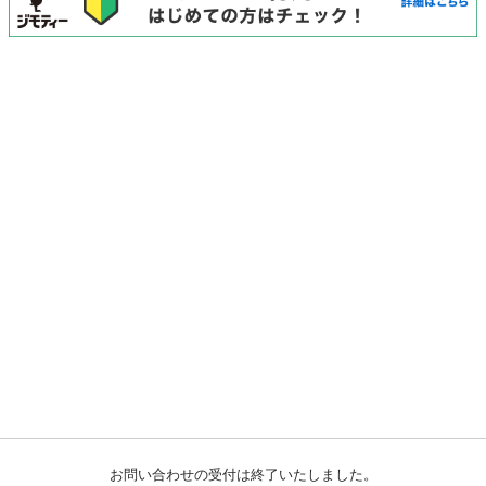
お問い合わせの受付は終了いたしました。