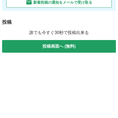
新着投稿の通知をメールで受け取る
投稿
誰でも今すぐ30秒で投稿出来る
投稿画面へ (無料)