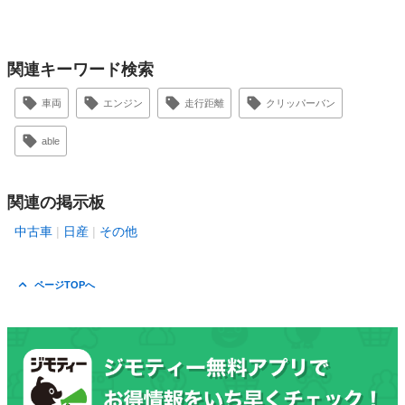
関連キーワード検索
車両
エンジン
走行距離
クリッパーバン
able
関連の掲示板
中古車
日産
その他
ページTOPへ