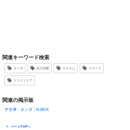
関連キーワード検索
ターボ
走行距離
カスタム
スマート
スライドドア
関連の掲示板
中古車
ホンダ
N-BOX
ページTOPへ