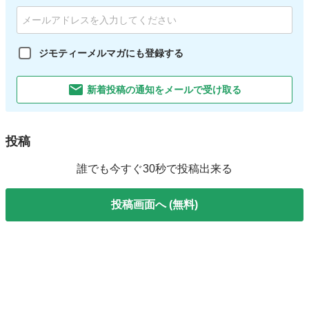
ジモティーメルマガにも登録する
新着投稿の通知をメールで受け取る
投稿
誰でも今すぐ30秒で投稿出来る
投稿画面へ (無料)