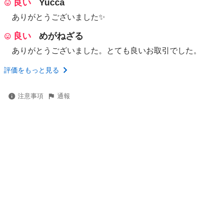
良い
Yucca
ありがとうございました✨
良い
めがねざる
ありがとうございました。とても良いお取引でした。
評価をもっと見る
注意事項
通報