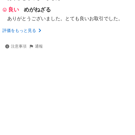
良い
めがねざる
ありがとうございました。とても良いお取引でした。
評価をもっと見る
注意事項
通報