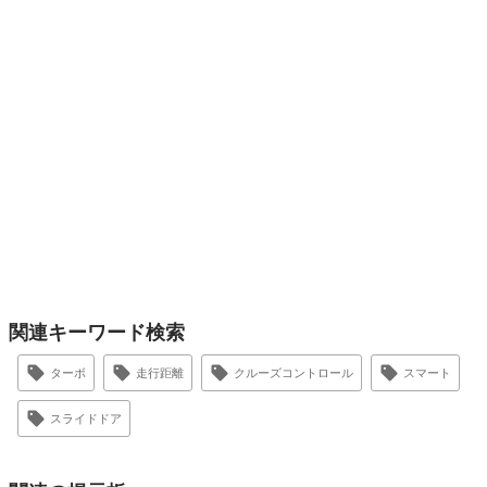
関連キーワード検索
ターボ
走行距離
クルーズコントロール
スマート
スライドドア