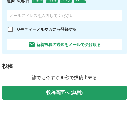
選択中の条件
ジモティーメルマガにも登録する
新着投稿の通知をメールで受け取る
投稿
誰でも今すぐ30秒で投稿出来る
投稿画面へ (無料)