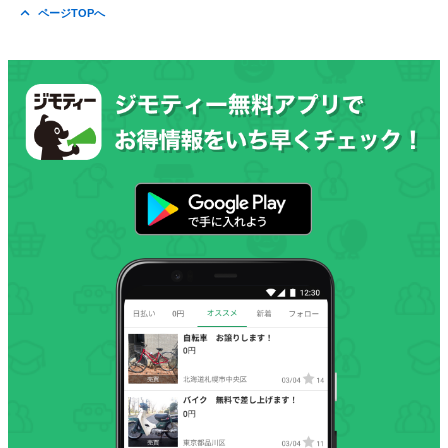
ページTOPへ