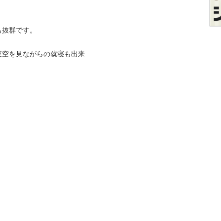
抜群です。

夜空を見ながらの就寝も出来