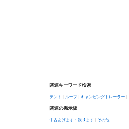
関連キーワード検索
テント
ルーフ
キャンピングトレーラー
関連の掲示板
中古あげます・譲ります
その他