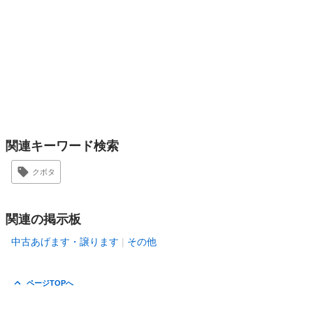
関連キーワード検索
クボタ
関連の掲示板
中古あげます・譲ります
その他
ページTOPへ