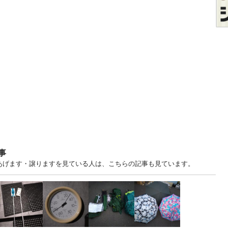
事
中古あげます・譲りますを見ている人は、こちらの記事も見ています。