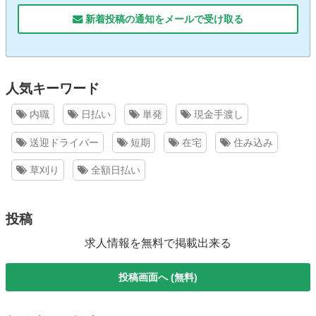
新着投稿の通知をメールで受け取る
人気キーワード
内職
日払い
単発
現金手渡し
送迎ドライバー
短期
在宅
住み込み
草刈り
全額日払い
投稿
求人情報を無料で掲載出来る
投稿画面へ (無料)