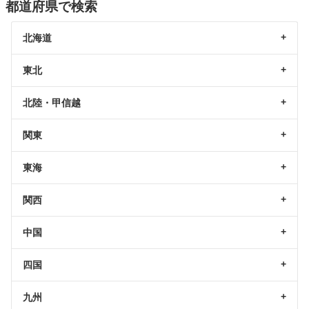
都道府県で検索
北海道
東北
北陸・甲信越
関東
東海
関西
中国
四国
九州