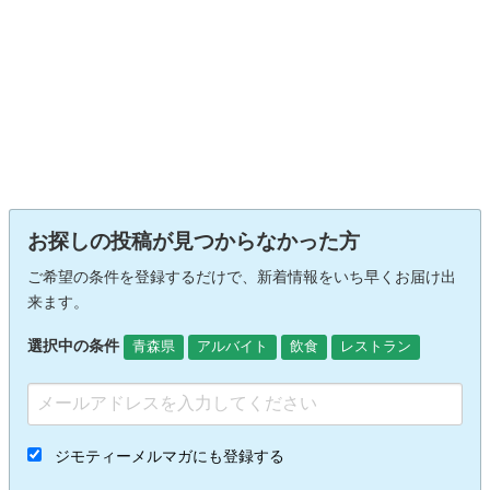
お探しの投稿が見つからなかった方
ご希望の条件を登録するだけで、新着情報をいち早くお届け出
来ます。
選択中の条件
青森県
アルバイト
飲食
レストラン
ジモティーメルマガにも登録する