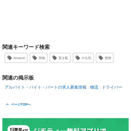
関連キーワード検索
Amazon
荷物
置き配
やる気
貨物
関連の掲示板
アルバイト・バイト・パートの求人募集情報
物流
ドライバー
ページTOPへ