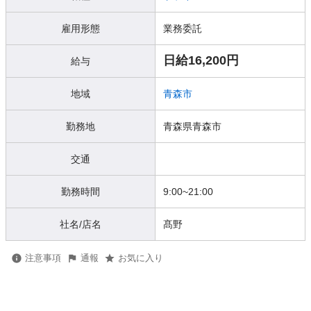
雇用形態
業務委託
日給16,200円
給与
地域
青森市
勤務地
青森県青森市
交通
勤務時間
9:00~21:00
社名/店名
髙野
注意事項
通報
お気に入り