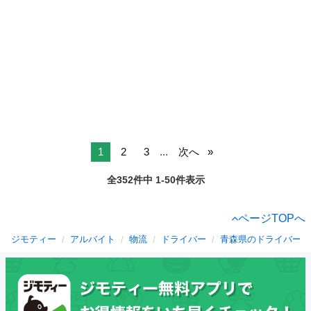
1
2
3
...
次へ
全352件中 1-50件表示
ページTOPへ
ジモティー
アルバイト
物流
ドライバー
青森県のドライバー