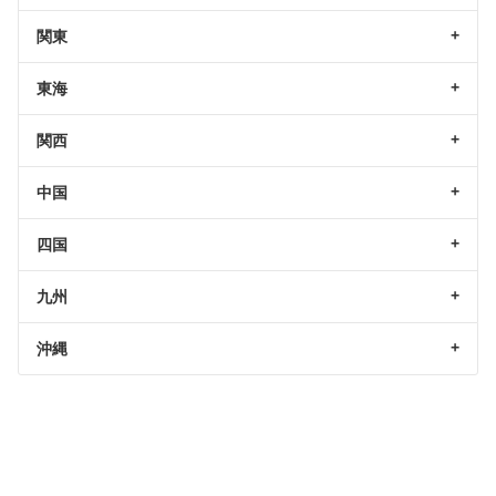
関東
東海
関西
中国
四国
九州
沖縄