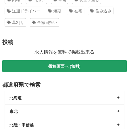
送迎ドライバー
短期
在宅
住み込み
草刈り
全額日払い
投稿
求人情報を無料で掲載出来る
投稿画面へ (無料)
都道府県で検索
北海道
東北
北陸・甲信越