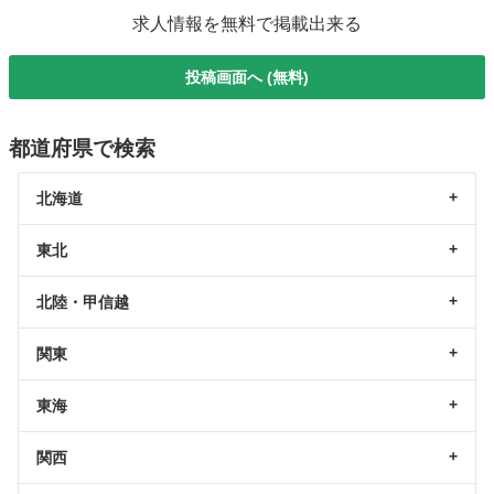
求人情報を無料で掲載出来る
投稿画面へ (無料)
都道府県で検索
北海道
東北
北陸・甲信越
関東
東海
関西