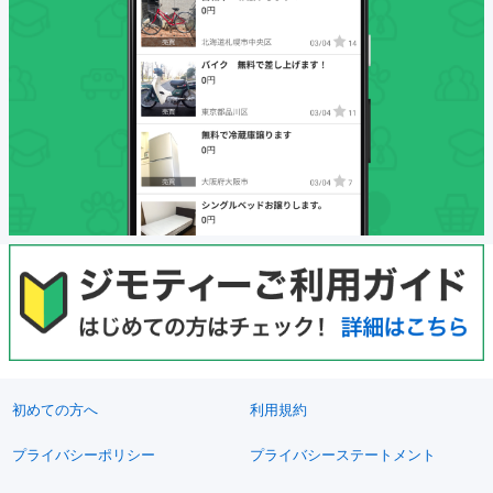
初めての方へ
利用規約
プライバシーポリシー
プライバシーステートメント