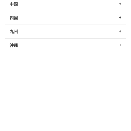
中国
四国
九州
沖縄