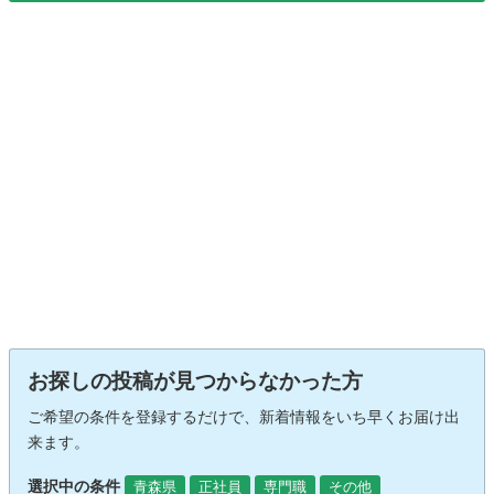
お探しの投稿が見つからなかった方
ご希望の条件を登録するだけで、新着情報をいち早くお届け出
来ます。
選択中の条件
青森県
正社員
専門職
その他