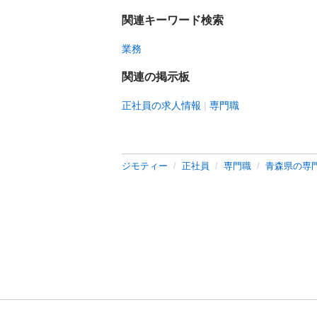
関連キーワード検索
業務
関連の掲示板
正社員の求人情報
専門職
ジモティー
正社員
専門職
青森県の専