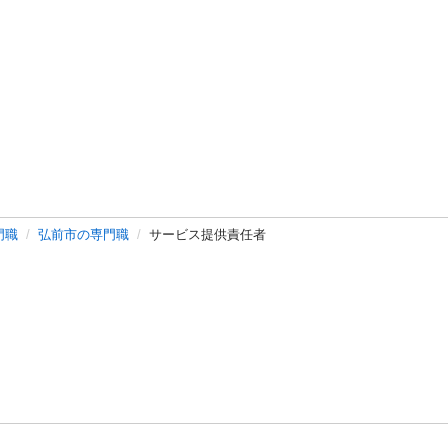
門職
弘前市の専門職
サービス提供責任者