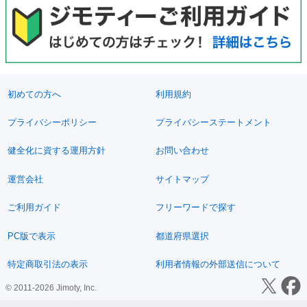
初めての方へ
利用規約
プライバシーポリシー
プライバシーステートメント
健全化に資する運用方針
お問い合わせ
運営会社
サイトマップ
ご利用ガイド
フリーワードで探す
PC版で表示
都道府県選択
特定商取引法の表示
利用者情報の外部送信について
© 2011-2026 Jimoty, Inc.