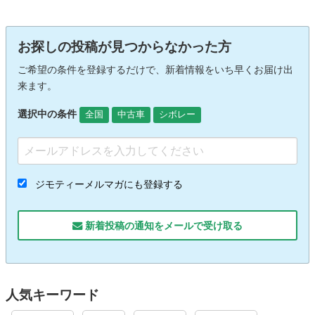
お探しの投稿が見つからなかった方
ご希望の条件を登録するだけで、新着情報をいち早くお届け出
来ます。
選択中の条件
全国
中古車
シボレー
ジモティーメルマガにも登録する
新着投稿の通知をメールで受け取る
人気キーワード