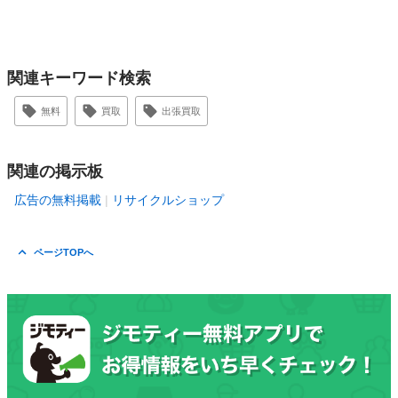
関連キーワード検索
無料
買取
出張買取
関連の掲示板
広告の無料掲載
リサイクルショップ
ページTOPへ