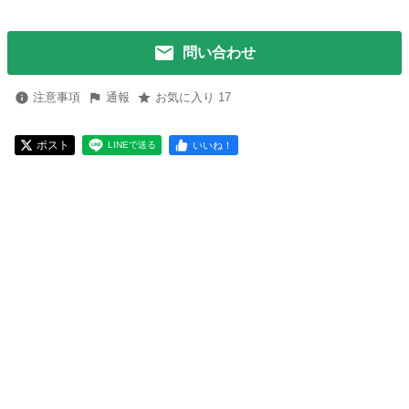
問い合わせ
注意事項
通報
お気に入り 17
ポスト
いいね！
LINEで送る