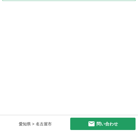
問い合わせ
愛知県 > 名古屋市