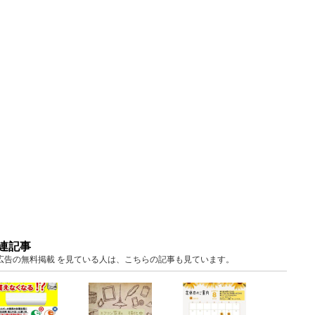
連記事
知 広告の無料掲載 を見ている人は、こちらの記事も見ています。