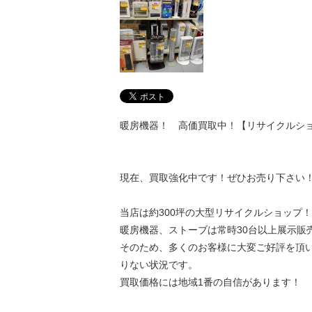
暖房機器！ 高価買取中！【リサイクルシ
現在、買取強化中です！ぜひお売り下さい
当店は約300坪の大型リサイクルショップ！
暖房機器、ストーブは常時30台以上展示販
そのため、多くのお客様に大変ご好評を頂
りない状況です。
買取価格には地域1番の自信があります！