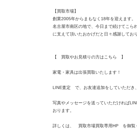
【買取市場】
創業2005年からまもなく18年を迎えます。
名古屋市南区の地で、今日まで続けてこら
に支えて頂いたおかげだと日々感謝してお
【 買取やお見積りの方はこちら 】
家電・家具は出張買取いたします！
LINE査定 で、お友達追加をしていただき
写真やメッセージを送っていただければLI
おります。
詳しくは、 買取市場買取専用HP を御覧