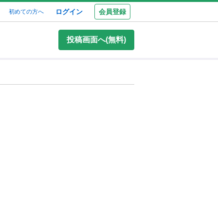
ログイン
会員登録
初めての方へ
投稿画面へ(無料)