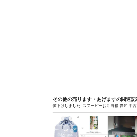
その他の売ります・あげますの関連記
値下げしました‼️スヌーピーお弁当箱 愛知 