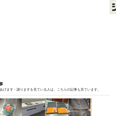
事
中古あげます・譲りますを見ている人は、こちらの記事も見ています。