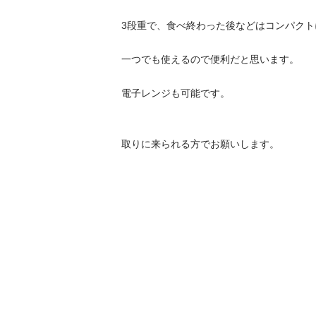
3段重で、食べ終わった後などはコンパクト
一つでも使えるので便利だと思います。

電子レンジも可能です。

取りに来られる方でお願いします。