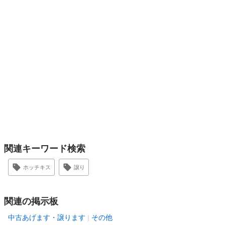
関連キーワード検索
ホッチキス
譲り
関連の掲示板
中古あげます・譲ります
その他