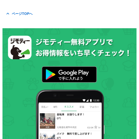
ページTOPへ