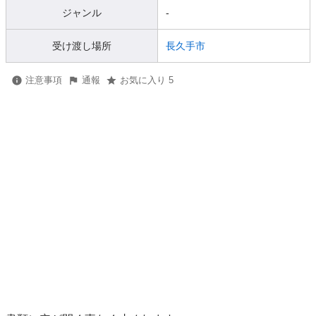
ジャンル
-
受け渡し場所
長久手市
注意事項
通報
お気に入り 5