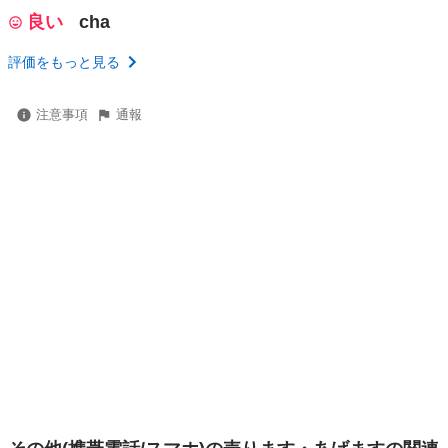
良い
cha
評価をもっと見る
注意事項
通報