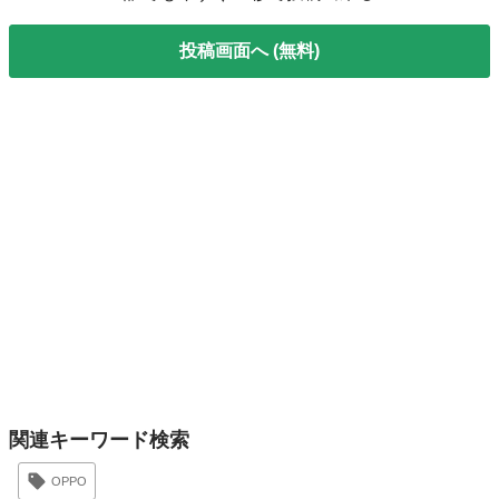
投稿画面へ (無料)
関連キーワード検索
OPPO