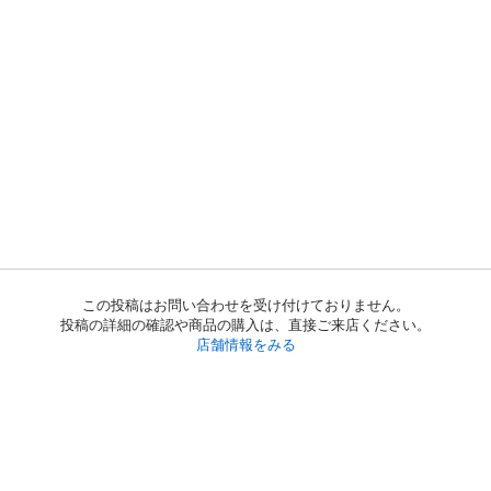
この投稿はお問い合わせを受け付けておりません。
投稿の詳細の確認や商品の購入は、直接ご来店ください。
店舗情報をみる
初めての方へ
利用規約
プライバシーポリシー
プライバシー・ステートメント