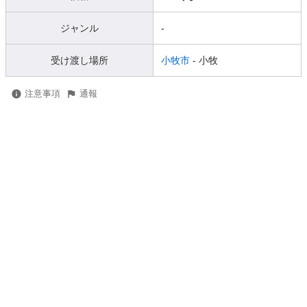
ジャンル
-
受け渡し場所
小牧市
- 小牧
注意事項
通報