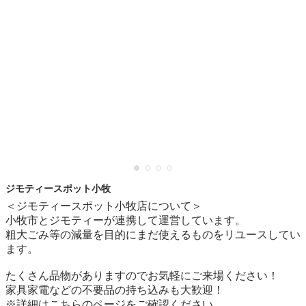
ジモティースポット小牧
＜ジモティースポット小牧店について＞

小牧市とジモティーが連携して運営しています。

粗⼤ごみ等の減量を⽬的にまだ使えるものをリユースしてい
ます。

たくさん品物がありますのでお気軽にご来場ください！

家具家電などの不要品の持ち込みも大歓迎！
