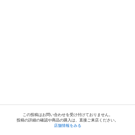
この投稿はお問い合わせを受け付けておりません。
投稿の詳細の確認や商品の購入は、直接ご来店ください。
店舗情報をみる