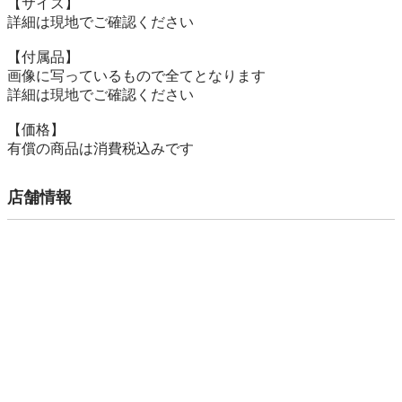
【サイズ】

詳細は現地でご確認ください

【付属品】

画像に写っているもので全てとなります

詳細は現地でご確認ください

【価格】

有償の商品は消費税込みです
店舗情報