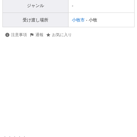
ジャンル
-
受け渡し場所
小牧市
- 小牧
注意事項
通報
お気に入り