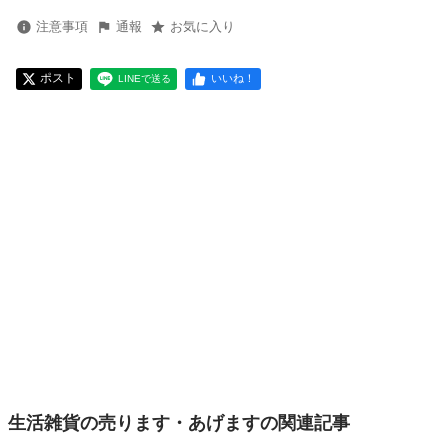
注意事項
通報
お気に入り
ポスト
いいね！
LINEで送る
生活雑貨の売ります・あげますの関連記事