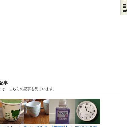
記事
人は、こちらの記事も見ています。