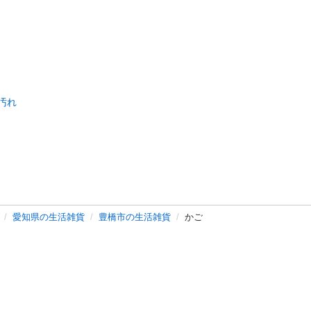
汚れ
愛知県の生活雑貨
豊橋市の生活雑貨
かご