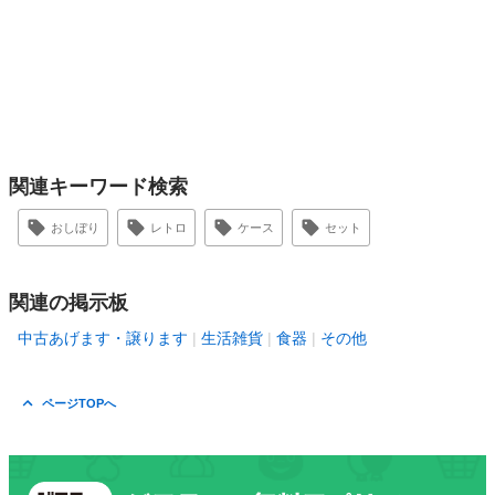
関連キーワード検索
おしぼり
レトロ
ケース
セット
関連の掲示板
中古あげます・譲ります
生活雑貨
食器
その他
ページTOPへ