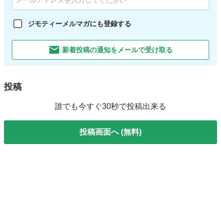
ジモティーメルマガにも登録する
新着投稿の通知をメールで受け取る
投稿
誰でも今すぐ30秒で投稿出来る
投稿画面へ (無料)