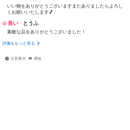
いい物をありがとうございますまたありましたらよろし
くお願いいたします🎵
良い
とうふ
素敵な品をありがとうございました！
評価をもっと見る
注意事項
通報