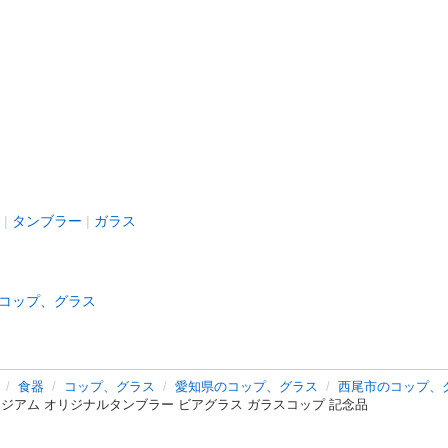
タンブラー
ガラス
コップ、グラス
食器
コップ、グラス
愛知県のコップ、グラス
西尾市のコップ、
ジアム オリジナルタンブラー ビアグラス ガラスコップ 記念品