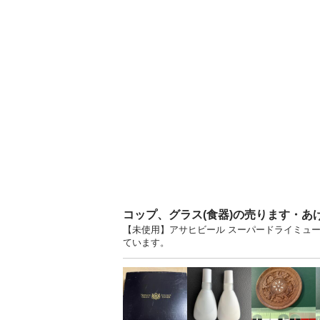
コップ、グラス(食器)の売ります・あ
【未使用】アサヒビール スーパードライミュー
ています。