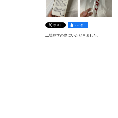
ポスト
いいね！
工場見学の際にいただきました。