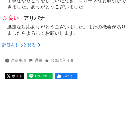
丁寧なやりとりをしていただき、スムーズなお取引がで
きました。ありがとうございました...
良い
アリバナ
迅速な対応ありがとうございました。またの機会があり
ましたらよろしくお願いします。
評価をもっと見る
注意事項
通報
お気に入り 8
ポスト
いいね！
LINEで送る