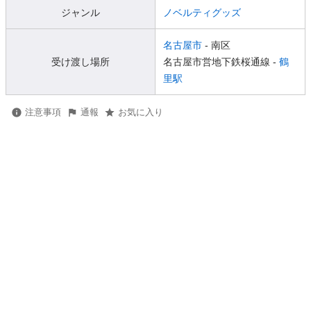
ジャンル
ノベルティグッズ
名古屋市
- 南区
受け渡し場所
名古屋市営地下鉄桜通線 -
鶴
里駅
注意事項
通報
お気に入り