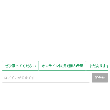
ぜひ譲ってください
オンライン決済で購入希望
まだあります
問合せ
初めての方へ
利用規約
プライバシーポリシー
プライバシー・ステートメント