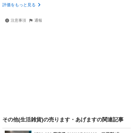
評価をもっと見る
注意事項
通報
その他(生活雑貨)の売ります・あげますの関連記事