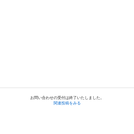
お問い合わせの受付は終了いたしました。
関連投稿をみる
初めての方へ
利用規約