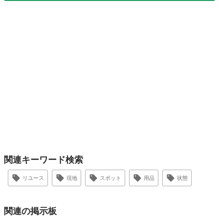
関連キーワード検索
リユース
現地
スポット
用品
状態
関連の掲示板