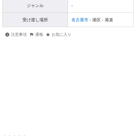
ジャンル
-
受け渡し場所
名古屋市
- 港区
- 港楽
注意事項
通報
お気に入り