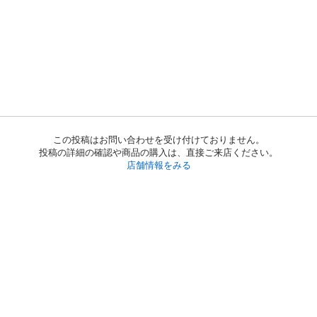
この投稿はお問い合わせを受け付けておりません。
投稿の詳細の確認や商品の購入は、直接ご来店ください。
店舗情報をみる
初めての方へ
利用規約
プライバシーポリシー
プライバシー・ステートメント
健全化に資する運用方針
お問い合わせ
運営会社
サイトマップ