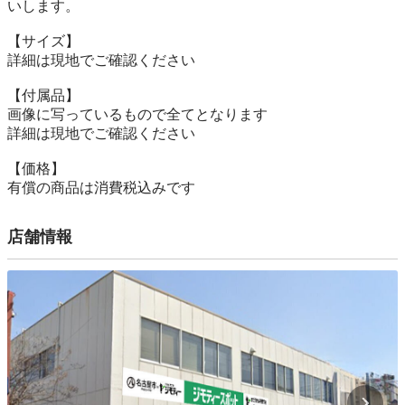
いします。

【サイズ】

詳細は現地でご確認ください

【付属品】

画像に写っているもので全てとなります

詳細は現地でご確認ください

【価格】

有償の商品は消費税込みです
店舗情報