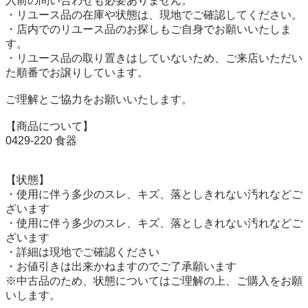
入前の問い合わせも必要ありません。

・リユース品の在庫や状態は、現地でご確認してください。

・店内でのリユース品のお探しもご自身でお願いいたしま
す。

・リユース品の取り置きはしていないため、ご来店いただい
た順番でお譲りしています。

ご理解とご協力をお願いいたします。

【商品について】

0429-220 食器

【状態】

・使用に伴う多少のスレ、キズ、落としきれない汚れなどご
ざいます

・使用に伴う多少のスレ、キズ、落としきれない汚れなどご
ざいます

・詳細は現地でご確認ください

・お値引きは出来かねますのでご了承願います

※中古品のため、状態についてはご理解の上、ご購入をお願
いします。
