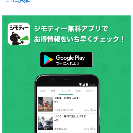
ページTOPへ