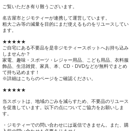
ご覧いただき有り難うございます。

名古屋市とジモティーが連携して運営しています。

粗⼤ごみ等の減量を⽬的にまだ使えるものをリユースしてい
ます。

★★★★★

ご自宅にある不要品を是非ジモティースポットへお持ち込み
しませんか？

家電、趣味・スポーツ・レジャー用品、こども用品、衣料服
飾品、生活雑貨、家具、本、CD・DVDなどが無料でまとめ
て持ち込めます！

※詳細はこちらのページをご確認ください。

★★★★★

当スポットは、地域のごみを減らすため、不要品のリユース
を促進しています。以下の点についてご協力をお願いしま
す。

・ジモティーでの問い合わせには返信できません。また、購