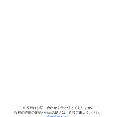
この投稿はお問い合わせを受け付けておりません。
投稿の詳細の確認や商品の購入は、直接ご来店ください。