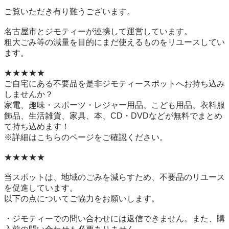
ご覧いただき有り難うございます。

名古屋市とジモティーが連携して運営しています。

粗⼤ごみ等の減量を⽬的にまだ使えるものをリユースしてい
ます。

★★★★★

ご自宅にある不要品を是非ジモティースポットへお持ち込み
しませんか？

家電、趣味・スポーツ・レジャー用品、こども用品、衣料服
飾品、生活雑貨、家具、本、CD・DVDなどが無料でまとめ
て持ち込めます！

※詳細はこちらのページをご確認ください。

★★★★★

当スポットは、地域のごみを減らすため、不要品のリユース
を促進しています。

以下の点についてご協力をお願いします。

・ジモティーでの問い合わせには返信できません。また、購