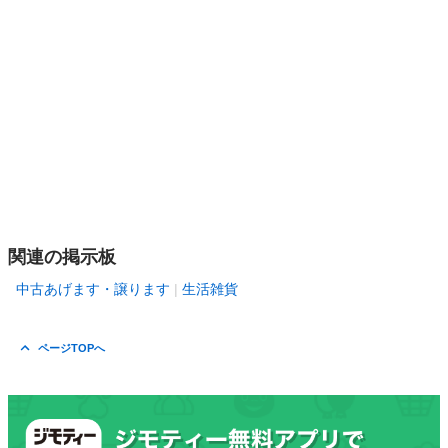
関連の掲示板
中古あげます・譲ります
生活雑貨
ページTOPへ