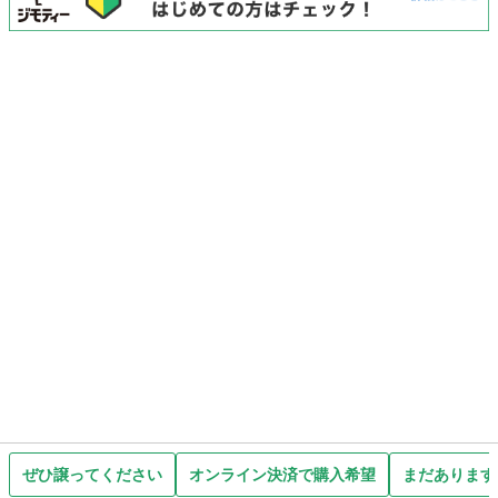
ぜひ譲ってください
オンライン決済で購入希望
まだあります