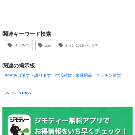
関連キーワード検索
THERMOS
現役
よろしくお願いします
関連の掲示板
中古あげます・譲ります
生活雑貨
家庭用品
キッチン雑貨
ページTOPへ