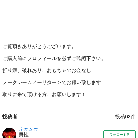
ご覧頂きありがとうございます。

ご購入前にプロフィールを必ずご確認下さい。

折り癖、破れあり、おもちゃのお金なし

ノークレームノーリターンでお願い致します

取りに来て頂ける方、お願いします！
投稿者
投稿
62
件
ふみふみ
男性
フォローする