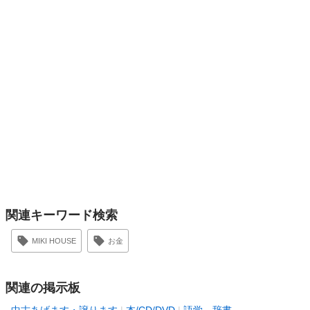
関連キーワード検索
MIKI HOUSE
お金
関連の掲示板