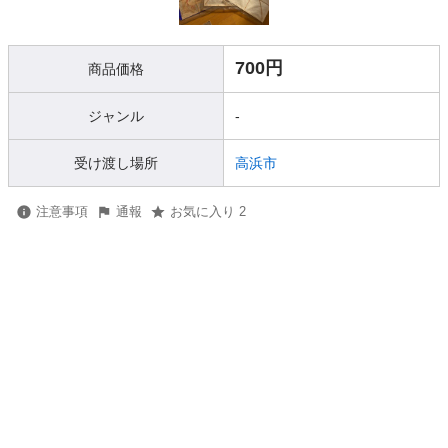
700円
商品価格
ジャンル
-
受け渡し場所
高浜市
注意事項
通報
お気に入り 2