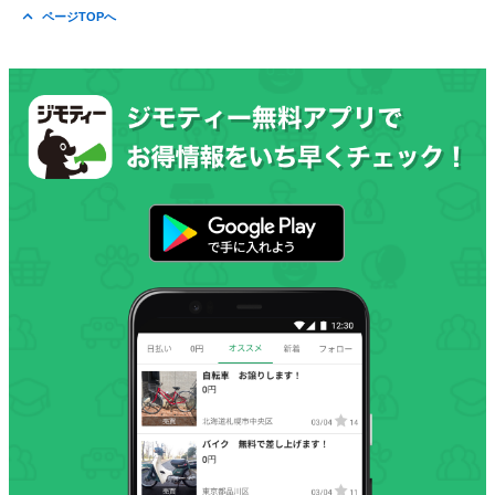
ページTOPへ