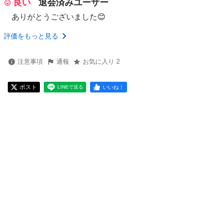
良い
退会済みユーザー
ありがとうございました😊
評価をもっと見る
注意事項
通報
お気に入り 2
ポスト
いいね！
LINEで送る