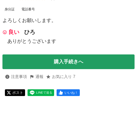
身分証
電話番号
よろしくお願いします。
良い
ひろ
ありがとうございます
購入手続きへ
注意事項
通報
お気に入り 7
ポスト
いいね！
LINEで送る