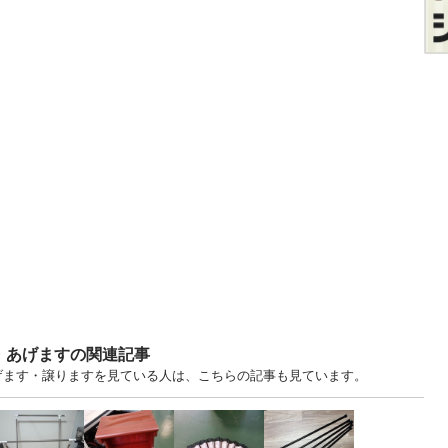
・あげますの関連記事
あげます・譲りますを見ている人は、こちらの記事も見ています。