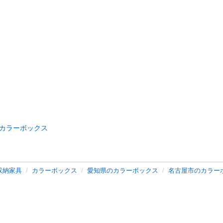
カラーボックス
収納家具
カラーボックス
愛知県のカラーボックス
名古屋市のカラー