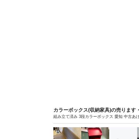
カラーボックス(収納家具)の売ります
組み立て済み 3段カラーボックス 愛知 中古