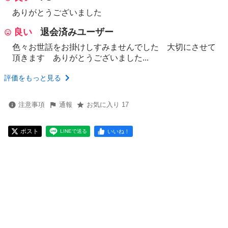
ありがとうございました
良い
退会済みユーザー
色々お世話をお掛けしすみませんでした 大切にさせて
頂きます ありがとうございました...
評価をもっと見る
注意事項
通報
お気に入り 17
ポスト
いいね！
LINEで送る