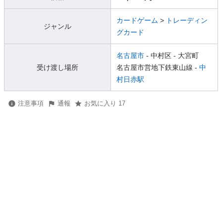
カードゲーム
>
トレーディン
ジャンル
グカード
名古屋市
- 中村区
- 大宮町
受け渡し場所
名古屋市営地下鉄東山線 -
中
村日赤駅
注意事項
通報
お気に入り 17