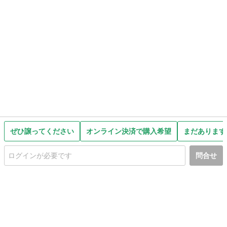
ぜひ譲ってください
オンライン決済で購入希望
まだあります
問合せ
初めての方へ
利用規約
プライバシーポリシー
プライバシー・ステートメント