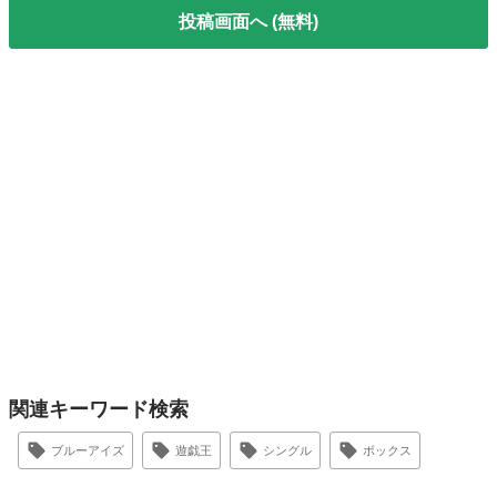
投稿画面へ (無料)
関連キーワード検索
ブルーアイズ
遊戯王
シングル
ボックス