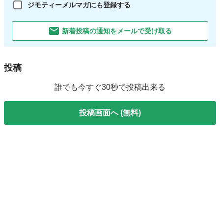
ジモティーメルマガにも登録する
新着投稿の通知をメールで受け取る
投稿
誰でも今すぐ30秒で投稿出来る
投稿画面へ (無料)