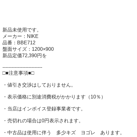
新品未使用です。

メーカー：NIKE

品番：BBE712

盤面サイズ：1200×900

新品定価72,390円を

--------------------------

□■注意事項■□

・値引き交渉はしておりません。

・表示価格に別途消費税がかかります（10％）

・当店はインボイス登録事業者です。

・売切れの場合は0円表示されます。

・中古品は使用に伴う　多少キズ　ヨゴレ　あります。
