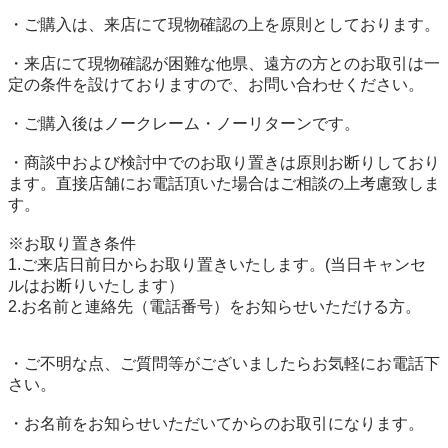
・ご購入は、来店にて現物確認の上を原則としております。

・来店にて現物確認が困難な他県、遠方の方とのお取引は一
定の条件を設けておりますので、お問い合わせください。

・ご購入後はノークレーム・ノーリターンです。

・商談中および検討中でのお取り置きは原則お断りしており
ます。直接店舗にお電話頂いた場合はご相談の上考慮致しま
す。

※お取り置き条件

1.ご来店日前日からお取り置きいたします。(当日キャンセ
ルはお断りいたします）

2.お名前と連絡先（電話番号）をお知らせいただける方。

・ご不明な点、ご質問等がございましたらお気軽にお電話下
さい。

・お名前をお知らせいただいてからのお取引になります。
