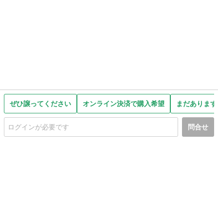
ぜひ譲ってください
オンライン決済で購入希望
まだあります
問合せ
初めての方へ
利用規約
プライバシーポリシー
プライバシー・ステートメント
健全化に資する運用方針
お問い合わせ