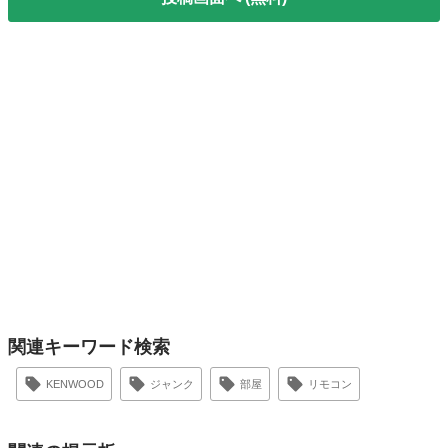
関連キーワード検索
KENWOOD
ジャンク
部屋
リモコン