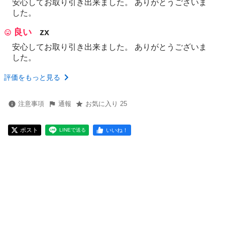
安心してお取り引き出来ました。 ありがとうございま
した。
良い
zx
安心してお取り引き出来ました。 ありがとうございま
した。
評価をもっと見る
注意事項
通報
お気に入り 25
ポスト
いいね！
LINEで送る