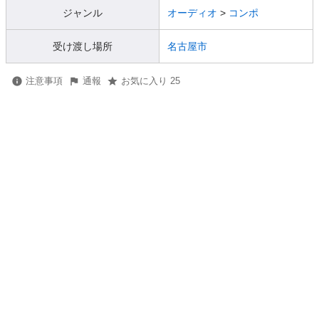
ジャンル
オーディオ
>
コンポ
受け渡し場所
名古屋市
注意事項
通報
お気に入り 25