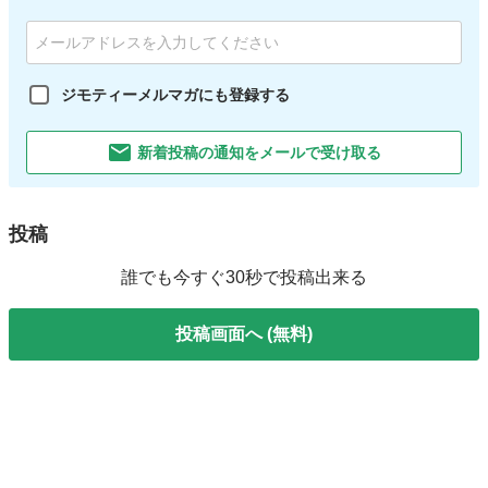
ジモティーメルマガにも登録する
新着投稿の通知をメールで受け取る
投稿
誰でも今すぐ30秒で投稿出来る
投稿画面へ (無料)