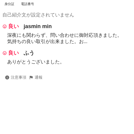
身分証
電話番号
自己紹介文が設定されていません
良い
jasmin min
深夜にも関わらず、問い合わせに御対応頂きました。
気持ちの良い取引が出来ました。お...
良い
ふう
ありがとうございました。
注意事項
通報