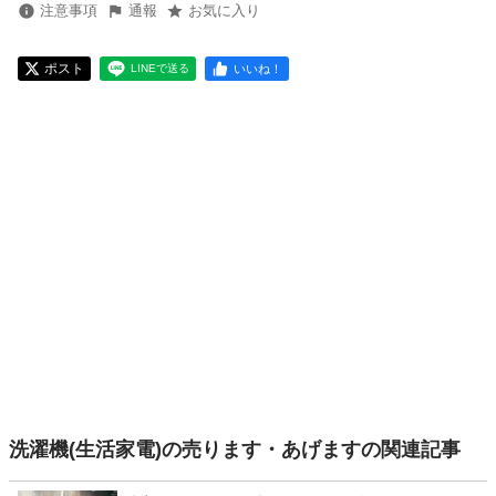
注意事項
通報
お気に入り
ポスト
いいね！
LINEで送る
洗濯機(生活家電)の売ります・あげますの関連記事