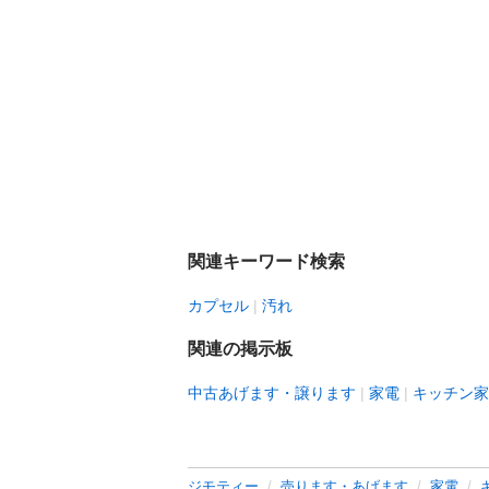
関連キーワード検索
カプセル
汚れ
関連の掲示板
中古あげます・譲ります
家電
キッチン家
ジモティー
売ります・あげます
家電