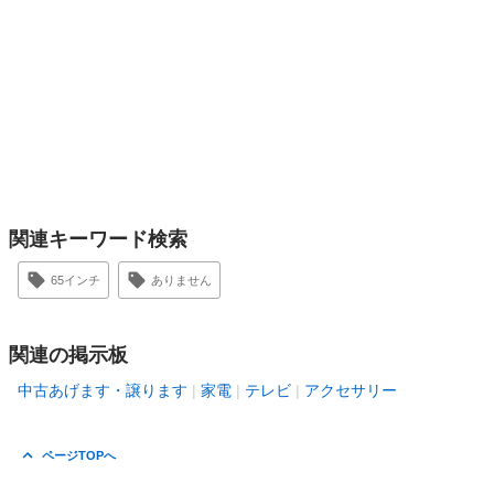
関連キーワード検索
65インチ
ありません
関連の掲示板
中古あげます・譲ります
家電
テレビ
アクセサリー
ページTOPへ