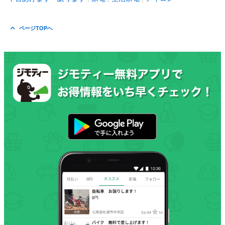
ページTOPへ