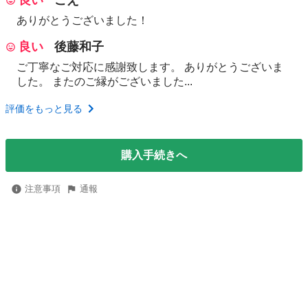
良い
ごえ
ありがとうございました！
良い
後藤和子
ご丁寧なご対応に感謝致します。 ありがとうございま
した。 またのご縁がございました...
評価をもっと見る
購入手続きへ
注意事項
通報