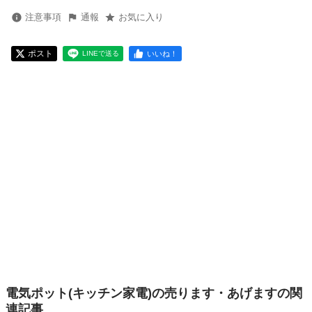
注意事項
通報
お気に入り
ポスト
いいね！
LINEで送る
電気ポット(キッチン家電)の売ります・あげますの関
連記事