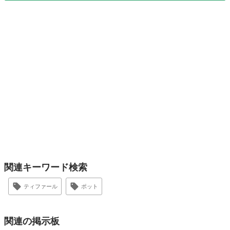
関連キーワード検索
ティファール
ポット
関連の掲示板