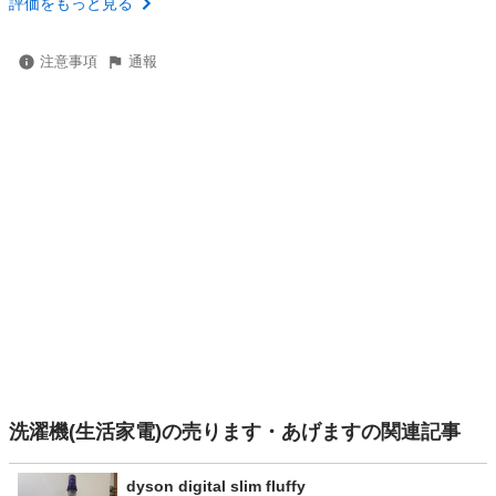
評価をもっと見る
注意事項
通報
洗濯機(生活家電)の売ります・あげますの関連記事
dyson digital slim fluffy