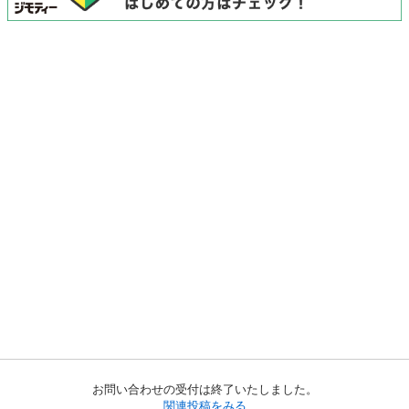
お問い合わせの受付は終了いたしました。
関連投稿をみる