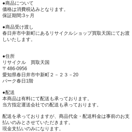
●商品について 

価格は消費税込みとなります。 

保証期間:3ヶ月

●商品受け渡し 

春日井市中新町にあるリサイクルショップ買取天国にてお渡
しいたします。 

●住所 

リサイクル　買取天国

〒486-0956

愛知県春日井市中新町２－２３－20

パーク春日1階

●配送 

本商品は有料にて配送も承っております。 

当方指定運送会社での配送も承っております。

配送を承っておりますが、商品代金・配送料金は事前のお支
払いのみとさせていただきます。 

現金支払いのみになります。