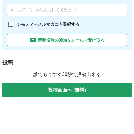
ジモティーメルマガにも登録する
新着投稿の通知をメールで受け取る
投稿
誰でも今すぐ30秒で投稿出来る
投稿画面へ (無料)