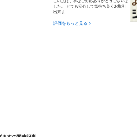
この度は丁寧なご対応ありがとうございま
した。 とても安心して気持ち良くお取引
出来ま...
評価をもっと見る
げますの関連記事