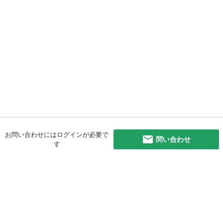
お問い合わせにはログインが必要で
問い合わせ
す
初めての方へ
利用規約
プライバシーポリシー
プライバシー・ステートメント
健全化に資する運用方針
お問い合わせ