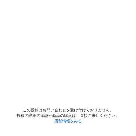
この投稿はお問い合わせを受け付けておりません。
投稿の詳細の確認や商品の購入は、直接ご来店ください。
店舗情報をみる