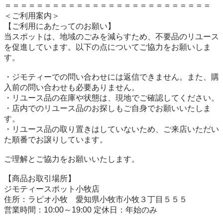
＝＝＝＝＝＝＝＝＝＝＝＝＝＝＝＝＝＝＝＝＝＝＝＝＝＝

＜ご利用案内＞

【ご利用にあたってのお願い】

当スポットは、地域のごみを減らすため、不要品のリユース
を促進しています。以下の点についてご協力をお願いしま
す。

・ジモティーでの問い合わせには返信できません。また、購
入前の問い合わせも必要ありません。

・リユース品の在庫や状態は、現地でご確認してください。

・店内でのリユース品のお探しもご自身でお願いいたしま
す。

・リユース品の取り置きはしていないため、ご来店いただい
た順番でお譲りしています。

ご理解とご協力をお願いいたします。

【商品お取引場所】

ジモティースポット小牧店

住所：ラピオ小牧　愛知県小牧市小牧３丁目５５５

営業時間：10:00～19:00 定休日：年始のみ
